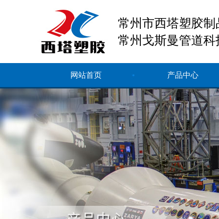
常州市西塔塑胶制
常州戈斯曼管道科
网站首页
产品中心