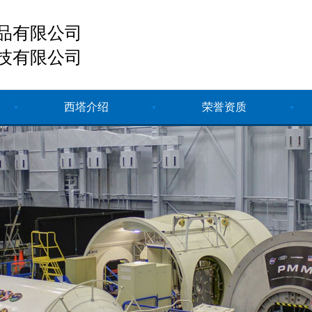
品有限公司
技有限公司
西塔介绍
荣誉资质