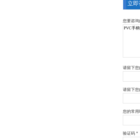
立即
您要咨询
请留下您
请留下您
您的常用
验证码 *