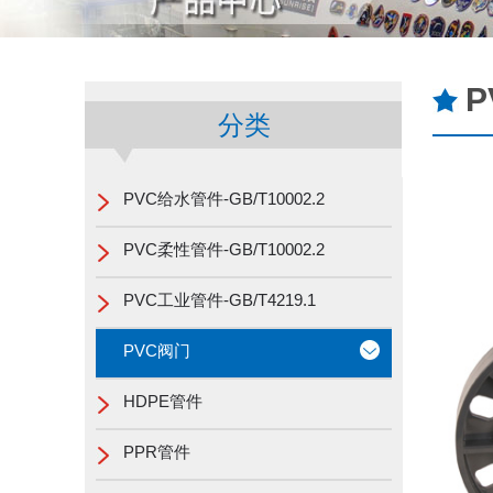
分类
PVC给水管件-GB/T10002.2
PVC柔性管件-GB/T10002.2
PVC工业管件-GB/T4219.1
PVC阀门
HDPE管件
PPR管件