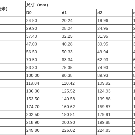
尺寸（mm）
毫米）
D0
d1
d2
24.80
20.24
19.96
29.90
25.24
24.95
37.40
32.25
31.95
47.00
40.28
39.95
56.50
50.33
49.94
70.50
63.34
62.93
83.30
75.35
74.93
100.00
90.38
89.93
119.84
110.42
109.92
136.30
125.52
124.93
153.50
140.58
139.88
174.70
160.62
159.87
202.50
180.81
179.91
218.90
200.90
199.85
245.80
226.02
224.83