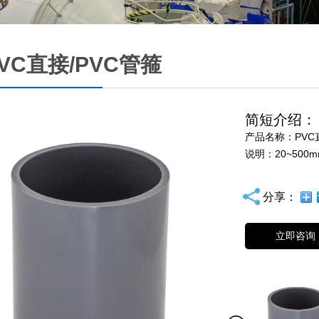
VC直接/PVC管箍
简短介绍：
产品名称：PVC
说明：20~500m
分享：
立即咨询