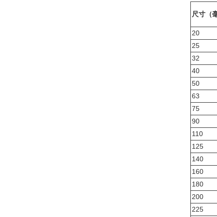
尺寸（
20
25
32
40
50
63
75
90
110
125
140
160
180
200
225