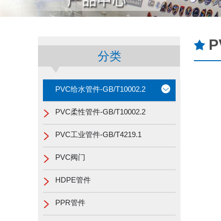
P
分类
PVC给水管件-GB/T10002.2
PVC柔性管件-GB/T10002.2
PVC工业管件-GB/T4219.1
PVC阀门
HDPE管件
PPR管件