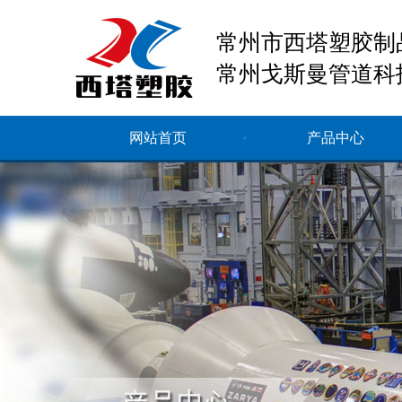
常州市西塔塑胶制
常州戈斯曼管道科
网站首页
产品中心