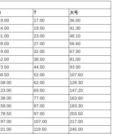
d
Ť
大号
19.00
17.00
36.00
24.00
19.50
41.30
31.00
23.00
48.10
39.00
27.00
56.60
49.00
32.00
67.00
62.00
38.50
81.00
73.50
44.50
93.00
88.50
52.00
107.60
108.00
62.00
128.30
123.00
69.50
147.20
138.00
77.00
163.60
158.00
87.00
183.30
178.50
97.00
203.50
197.00
107.00
217.00
221.00
119.50
245.00