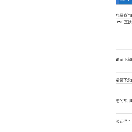
您要咨询
请留下您
请留下您
您的常用
验证码 *