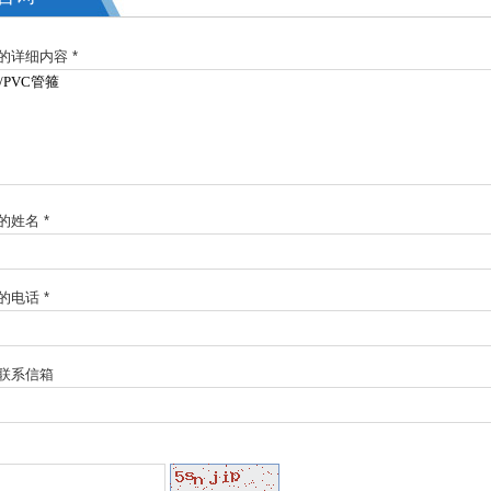
的详细内容 *
的姓名 *
的电话 *
联系信箱