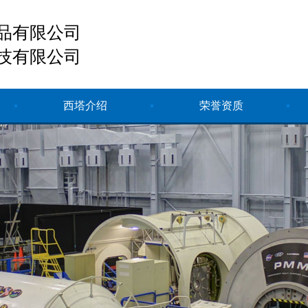
品有限公司
技有限公司
西塔介绍
荣誉资质