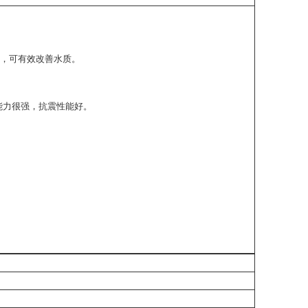
垢，可有效改善水质。
能力很强，抗震性能好。