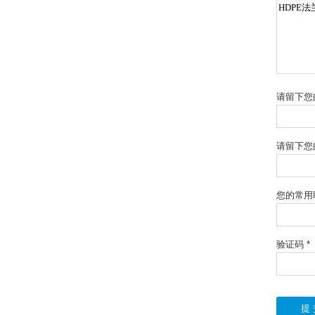
请留下您
请留下您
您的常用
验证码 *