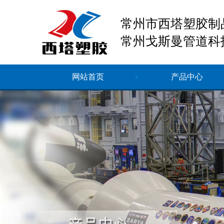
常州市西塔塑胶制
常州戈斯曼管道科
网站首页
产品中心