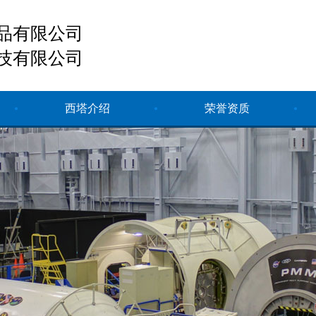
品有限公司
技有限公司
西塔介绍
荣誉资质