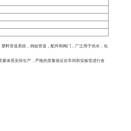
。
塑料管道系统，例如管道，配件和阀门，广泛用于供水，化
01质量体系安排生产，严格的质量保证在车间和实验室进行各