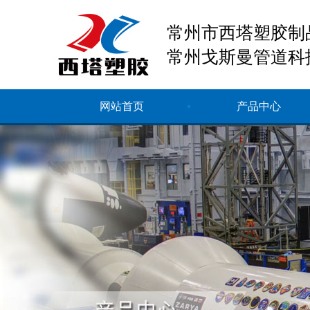
常州市西塔塑胶制
常州戈斯曼管道科
网站首页
产品中心