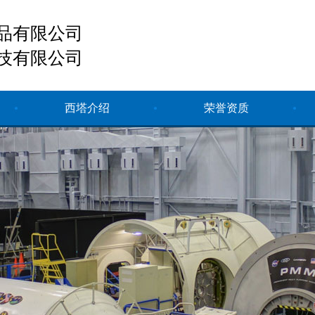
品有限公司
技有限公司
西塔介绍
荣誉资质