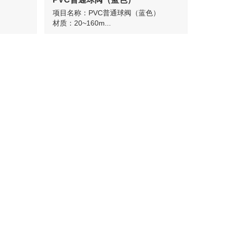
项目名称：PVC普通球阀（蓝色）
材质：20~160m...