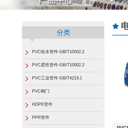
分类
PVC给水管件-GB/T10002.2
PVC柔性管件-GB/T10002.2
PVC工业管件-GB/T4219.1
PVC阀门
HDPE管件
PPR管件
PV